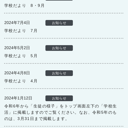
学校だより 8・9月
2024年7月4日
お知らせ
学校だより 7月
2024年5月2日
お知らせ
学校だより 5月
2024年4月8日
お知らせ
学校だより 4月
2024年1月12日
お知らせ
令和6年から「生徒の様子」をトップ画面左下の「学校生
活」に掲載しますのでご覧ください。なお、令和5年のも
のは、3月31日まで掲載します。