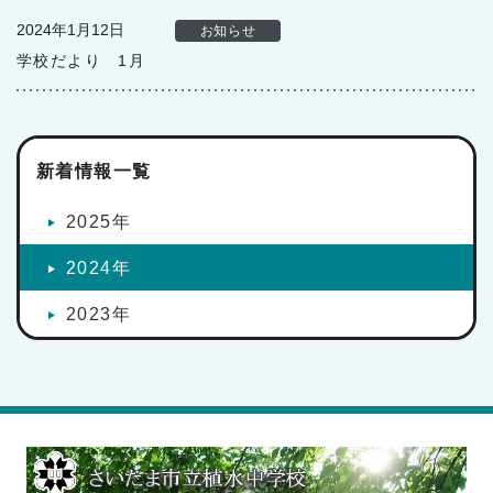
2024年1月12日
お知らせ
学校だより 1月
新着情報一覧
2025年
2024年
2023年