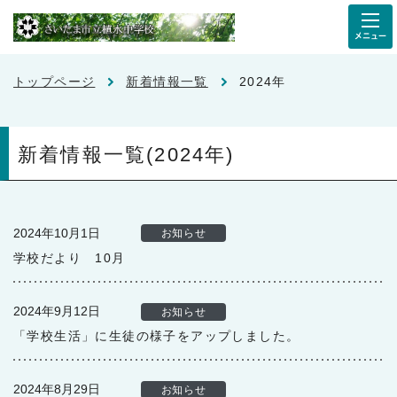
メニュー
トップページ
新着情報一覧
2024年
新着情報一覧(2024年)
2024年10月1日
お知らせ
学校だより 10月
2024年9月12日
お知らせ
「学校生活」に生徒の様子をアップしました。
2024年8月29日
お知らせ